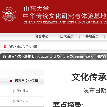
语合中心
山大首页
基地首页
首页
>
语言与文化传播
语言与文化传播 Language and Culture Communication NEW
文化传承
语言与文化传播
发布日期：201
学科简介
研究方向
要点摘录: