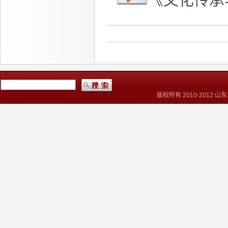
版权所有 2010-2012 山