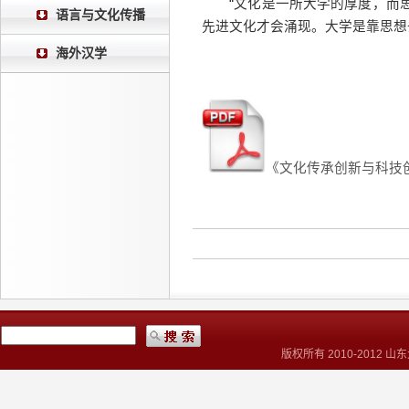
“文化是一所大学的厚度，而思
语言与文化传播
先进文化才会涌现。大学是靠思想
海外汉学
《文化传承创新与科技
版权所有 2010-2012 山