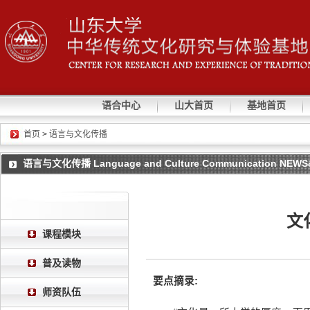
语合中心
山大首页
基地首页
首页
>
语言与文化传播
语言与文化传播 Language and Culture Communication NEW
文
课程模块
普及读物
要点摘录:
师资队伍