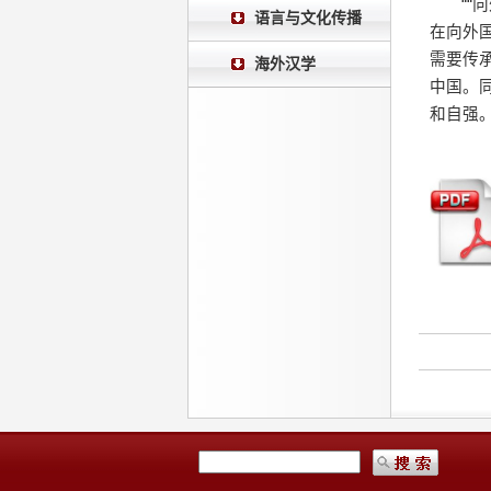
“
语言与文化传播
在向外
需要传
海外汉学
中国。
和自强。