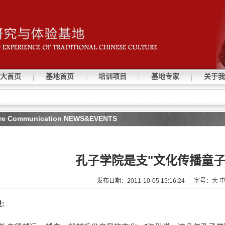
大首页
基地首页
培训项目
基地专家
关于我
e Communication NEWS&EVENTS
孔子学院是支"文化传播童子
发布日期：2011-10-05 15:16:24 字号：
大
: