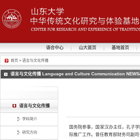
语合中心
山大首页
基地首页
首页
>
语言与文化传播
语言与文化传播 Language and Culture Communication NEW
语言与文化传播
学科简介
国务院参事，国家汉办主任，孔子学
研究方向
际推广工作。曾任教育部财务司副司